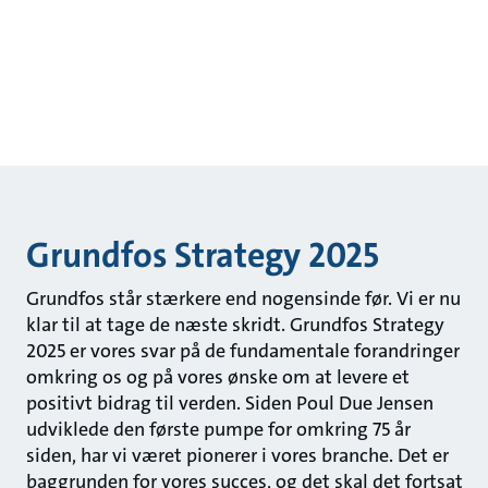
Grundfos Strategy 2025
Grundfos står stærkere end nogensinde før. Vi er nu
klar til at tage de næste skridt. Grundfos Strategy
2025 er vores svar på de fundamentale forandringer
omkring os og på vores ønske om at levere et
positivt bidrag til verden. Siden Poul Due Jensen
udviklede den første pumpe for omkring 75 år
siden, har vi været pionerer i vores branche. Det er
baggrunden for vores succes, og det skal det fortsat