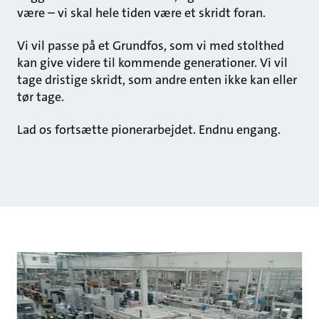
være – vi skal hele tiden være et skridt foran.
Vi vil passe på et Grundfos, som vi med stolthed
kan give videre til kommende generationer. Vi vil
tage dristige skridt, som andre enten ikke kan eller
tør tage.
Lad os fortsætte pionerarbejdet. Endnu engang.