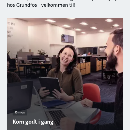
hos Grundfos - velkommen til!
Om os
Kom godt i gang