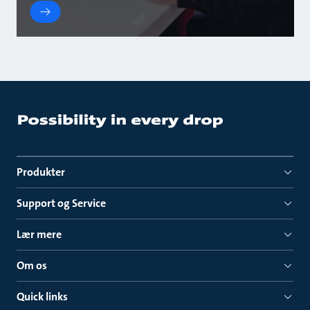
Produkter
Support og Service
Lær mere
Om os
Quick links