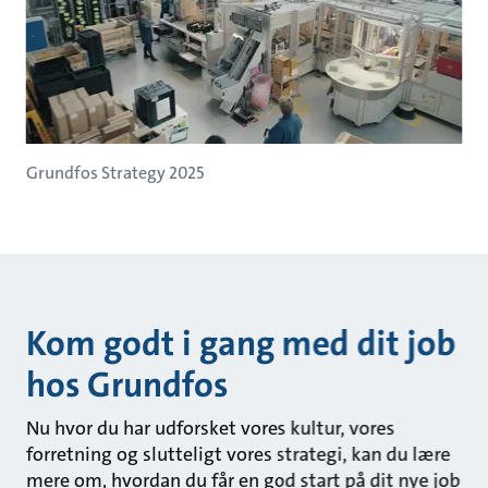
Grundfos Strategy 2025
Kom godt i gang med dit job
hos Grundfos
Nu hvor du har udforsket vores kultur, vores
forretning og slutteligt vores strategi, kan du lære
mere om, hvordan du får en god start på dit nye job