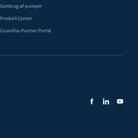
Genbrug af pumper
Product Center
Grundfos Partner Portal