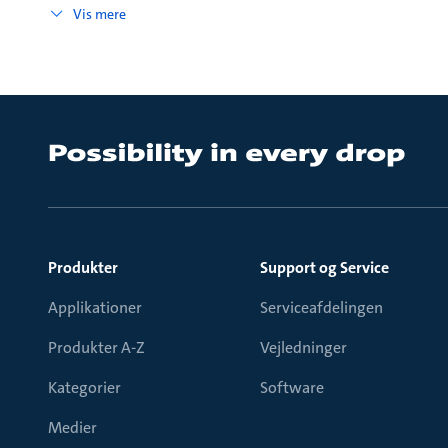
Vis mere
Produkter
Support og Service
Applikationer
Serviceafdelingen
Produkter A-Z
Vejledninger
Kategorier
Software
Medier