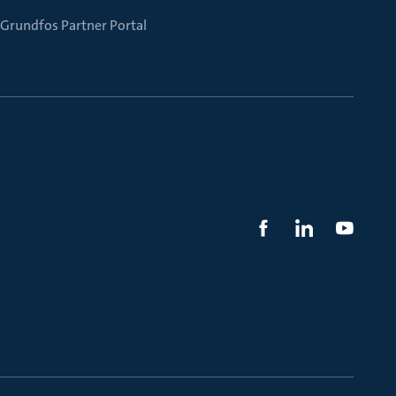
Grundfos Partner Portal