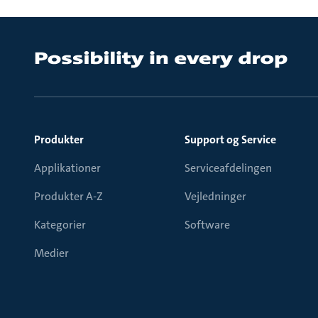
Produkter
Support og Service
Applikationer
Serviceafdelingen
Produkter A-Z
Vejledninger
Kategorier
Software
Medier