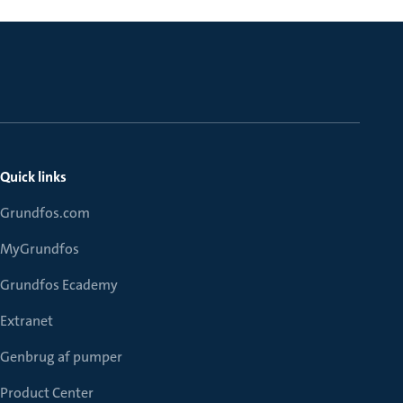
Quick links
Grundfos.com
MyGrundfos
Grundfos Ecademy
Extranet
Genbrug af pumper
Product Center