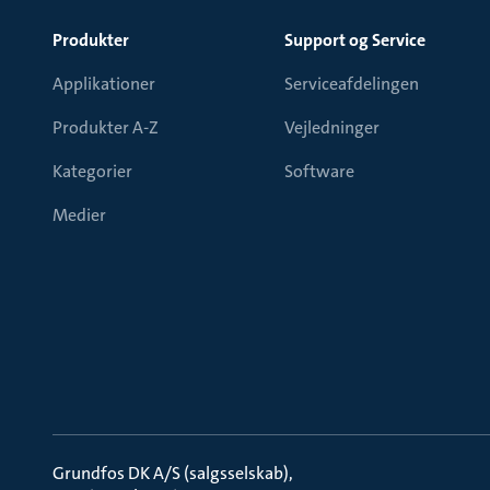
Produkter
Support og Service
Applikationer
Serviceafdelingen
Produkter A-Z
Vejledninger
Kategorier
Software
Medier
Grundfos DK A/S (salgsselskab)