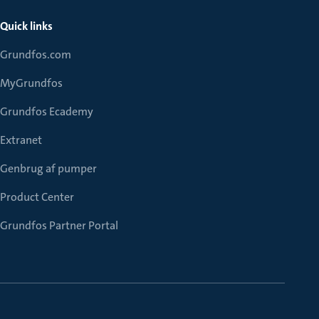
Quick links
Grundfos.com
MyGrundfos
Grundfos Ecademy
Extranet
Genbrug af pumper
Product Center
Grundfos Partner Portal