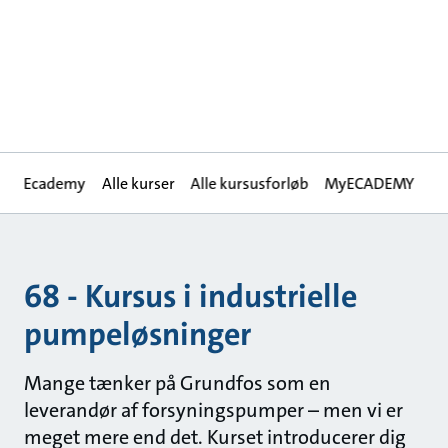
Ecademy
Alle kurser
Alle kursusforløb
MyECADEMY
68 - Kursus i industrielle
pumpeløsninger
Mange tænker på Grundfos som en
leverandør af forsyningspumper – men vi er
meget mere end det. Kurset introducerer dig