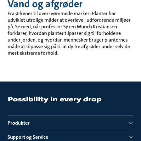
Vand og afgrøder
Fra ørkener til oversvømmede marker: Planter har
udviklet utrolige måder at overleve i udfordrende miljøer
på. Se med, når professor Søren Munch Kristiansen
forklarer, hvordan planter tilpasser sig til forholdene
under jorden, og hvordan mennesker bruger planternes
måde at tilpasse sig på til at dyrke afgrøder under selv de
mest ekstreme forhold.
Produkter
Support og Service