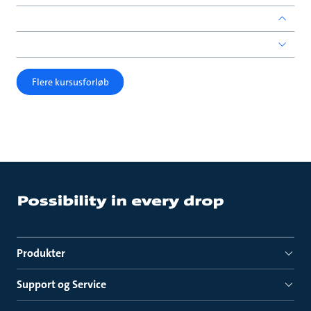
Flere kursusforløb
Produkter
Support og Service