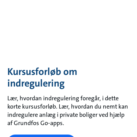
Kursusforløb om
indregulering
Lær, hvordan indregulering foregår, i dette
korte kursusforløb. Lær, hvordan du nemt kan
indregulere anlæg i private boliger ved hjælp
af Grundfos Go-apps.