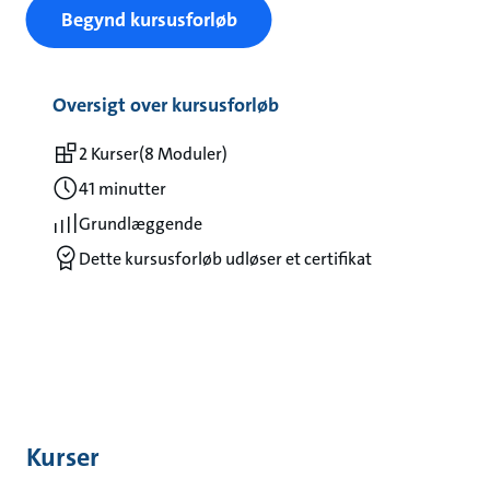
Begynd kursusforløb
Oversigt over kursusforløb
2 Kurser
(8 Moduler)
41 minutter
Grundlæggende
Dette kursusforløb udløser et certifikat
Kurser