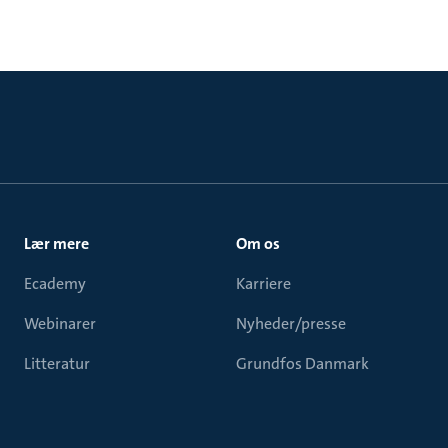
Lær mere
Om os
Ecademy
Karriere
Webinarer
Nyheder/presse
Litteratur
Grundfos Danmark