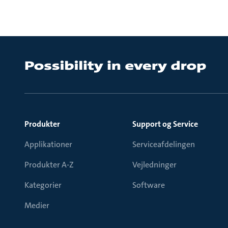
Produkter
Support og Service
Applikationer
Serviceafdelingen
Produkter A-Z
Vejledninger
Kategorier
Software
Medier