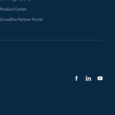
Product Center
Grundfos Partner Portal