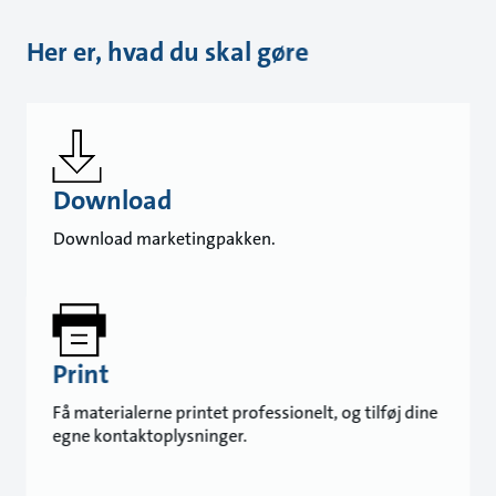
Her er, hvad du skal gøre
Download
Download marketingpakken.
Print
Få materialerne printet professionelt, og tilføj dine
egne kontaktoplysninger.