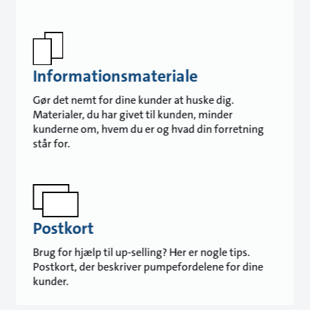
Informationsmateriale
Gør det nemt for dine kunder at huske dig.
Materialer, du har givet til kunden, minder
kunderne om, hvem du er og hvad din forretning
står for.
Postkort
Brug for hjælp til up-selling? Her er nogle tips.
Postkort, der beskriver pumpefordelene for dine
kunder.