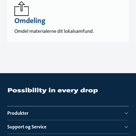
Omdeling
Omdel materialerne dit lokalsamfund.
Produkter
Support og Service