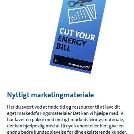
Nyttigt marketingmateriale
Har du svært ved at finde tid og ressourcer til at lave dit
eget markedsføringsmateriale? Det kan vi hjælpe med. Vi
har lavet en pakke med nyttigt markedsføringsmateriale,
der kan hjælpe dig med at få nye kunder eller blot give en
endnu bedre kundeoplevelse for dine eksisterende kunder.