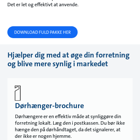
Det er let og effektivt at anvende.
DOWNLOAD FULD PAKKE HER
Hjælper dig med at øge din forretning
og blive mere synlig i markedet
Dørhænger-brochure
Dørhængere er en effektiv måde at synliggøre din
forretning lokalt. Læg den i postkassen. Du bør ikke
hænge den på dørhåndtaget, da det signalerer, at
der ikke er nogen hjemme.