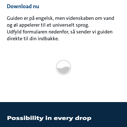
Download nu
Guiden er på engelsk, men videnskaben om vand
og øl appelerer til et universelt sprog.
Udfyld formularen nedenfor, så sender vi guiden
direkte til din indbakke.