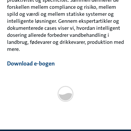
forskellen mellem compliance og risiko, mellem
spild og værdi og mellem statiske systemer og
intelligente løsninger. Gennem ekspertartikler og
dokumenterede cases viser vi, hvordan intelligent
dosering allerede forbedrer vandbehandling i
landbrug, fødevarer og drikkevarer, produktion med
mere.
Download e-bogen