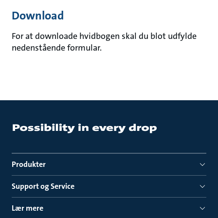
Download
For at downloade hvidbogen skal du blot udfylde
nedenstående formular.
Produkter
Support og Service
Lær mere