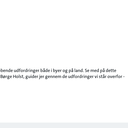
bende udfordringer både i byer og på land. Se med på dette
 Børge Holst, guider jer gennem de udfordringer vi står overfor -