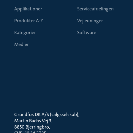
Applikationer
Serviceafdelingen
Produkter A-Z
Vejledninger
Kategorier
Software
Medier
Grundfos DK A/S (salgsselskab)
Martin Bachs Vej 3
8850 Bjerringbro