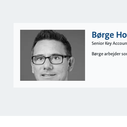
Børge Ho
Senior Key Accoun
Børge arbejder so