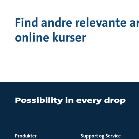
Find andre relevante ar
online kurser
Produkter
Support og Service