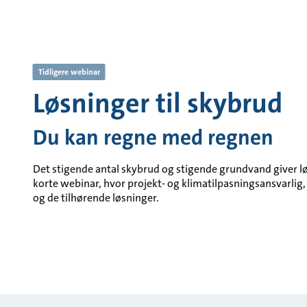
Tidligere webinar
Løsninger til skybrud
Du kan regne med regnen
Det stigende antal skybrud og stigende grundvand giver lø
korte webinar, hvor projekt- og klimatilpasningsansvarlig,
og de tilhørende løsninger.