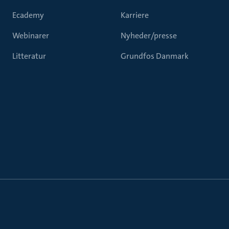
Ecademy
Karriere
Webinarer
Nyheder/presse
Litteratur
Grundfos Danmark