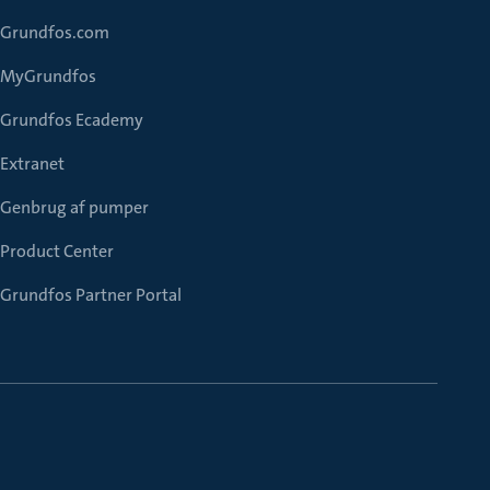
Grundfos.com
MyGrundfos
Grundfos Ecademy
Extranet
Genbrug af pumper
Product Center
Grundfos Partner Portal