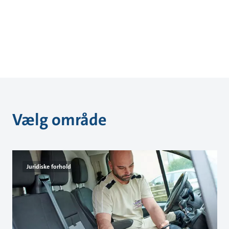
Vælg område
Juridiske forhold