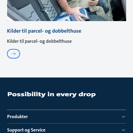
Kilder til parcel- og dobbelthuse
Kilder til parcel- og dobbelthuse
Produkter
Support og Service