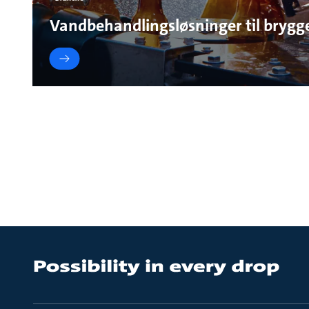
Vandbehandlingsløsninger til brygge