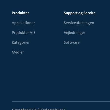
Produkter
Support og Service
Applikationer
Serviceafdelingen
Produkter A-Z
Vejledninger
Kategorier
Software
Medier