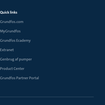
Quick links
Grundfos.com
MyGrundfos
Grundfos Ecademy
Extranet
Genbrug af pumper
Product Center
Grundfos Partner Portal