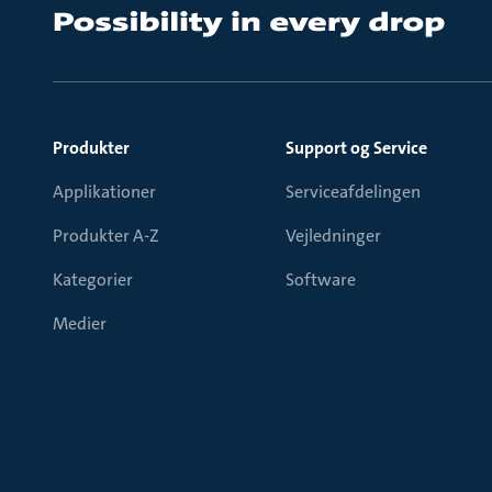
Produkter
Support og Service
Applikationer
Serviceafdelingen
Produkter A-Z
Vejledninger
Kategorier
Software
Medier