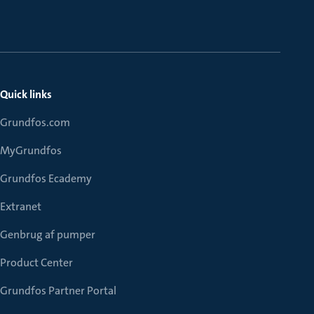
Quick links
Grundfos.com
MyGrundfos
Grundfos Ecademy
Extranet
Genbrug af pumper
Product Center
Grundfos Partner Portal