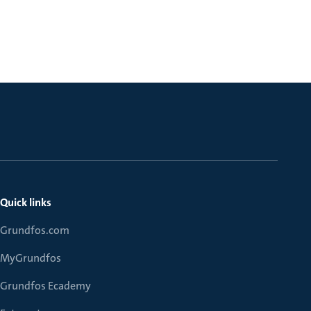
Quick links
Grundfos.com
MyGrundfos
Grundfos Ecademy