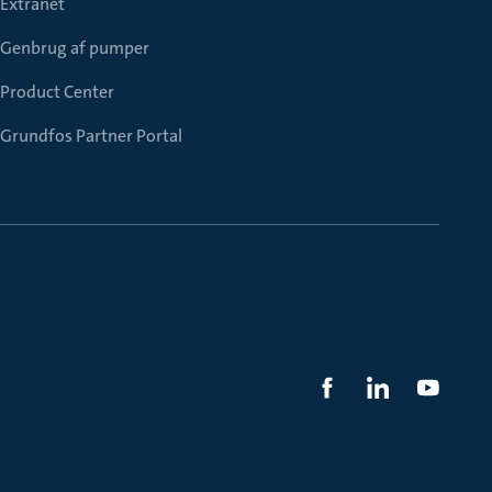
Extranet
Genbrug af pumper
Product Center
Grundfos Partner Portal