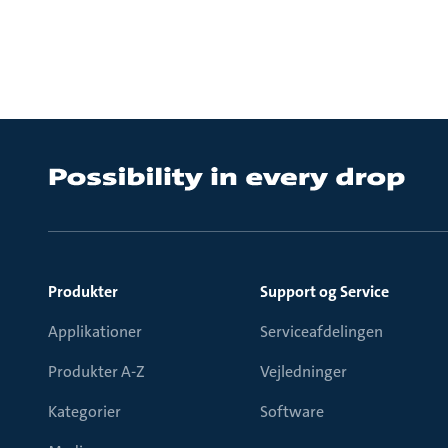
Produkter
Support og Service
Applikationer
Serviceafdelingen
Produkter A-Z
Vejledninger
Kategorier
Software