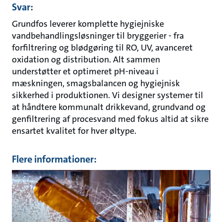
Svar:
Grundfos leverer komplette hygiejniske
vandbehandlingsløsninger til bryggerier - fra
forfiltrering og blødgøring til RO, UV, avanceret
oxidation og distribution. Alt sammen
understøtter et optimeret pH-niveau i
mæskningen, smagsbalancen og hygiejnisk
sikkerhed i produktionen. Vi designer systemer til
at håndtere kommunalt drikkevand, grundvand og
genfiltrering af procesvand med fokus altid at sikre
ensartet kvalitet for hver øltype.
Flere informationer: