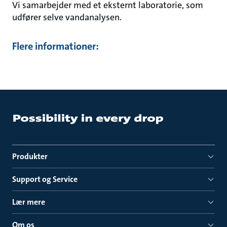
Vi samarbejder med et eksternt laboratorie, som
udfører selve vandanalysen.
Flere informationer:
Produkter
Support og Service
Lær mere
Om os