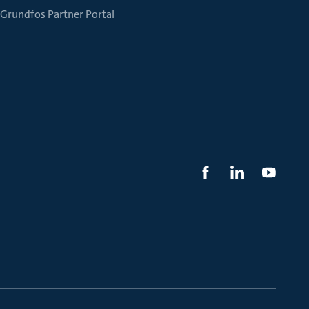
Grundfos Partner Portal