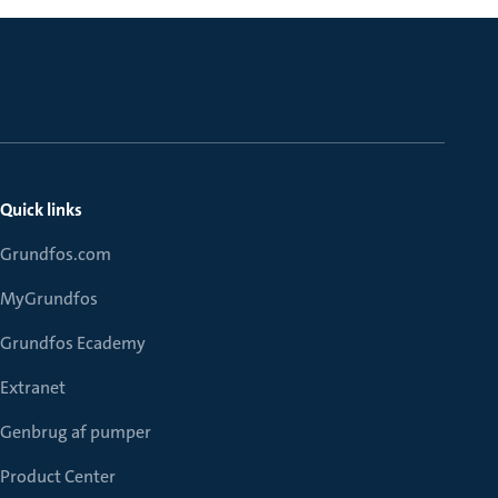
Quick links
Grundfos.com
MyGrundfos
Grundfos Ecademy
Extranet
Genbrug af pumper
Product Center