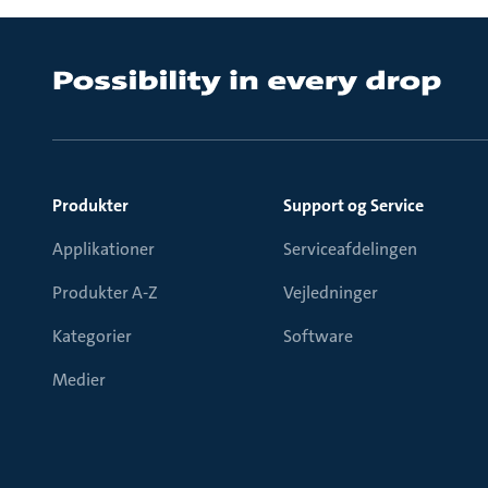
Produkter
Support og Service
Applikationer
Serviceafdelingen
Produkter A-Z
Vejledninger
Kategorier
Software
Medier