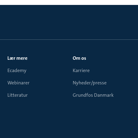
Lær mere
Om os
Ecademy
Karriere
Webinarer
Nyheder/presse
Litteratur
Grundfos Danmark