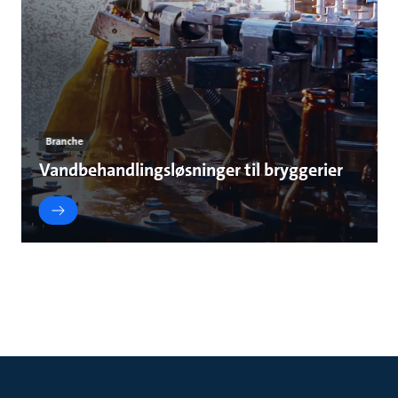
Branche
Vandbehandlingsløsninger til bryggerier