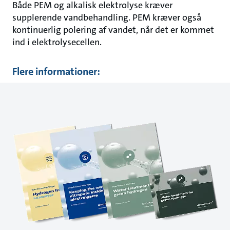
Både PEM og alkalisk elektrolyse kræver
supplerende vandbehandling. PEM kræver også
kontinuerlig polering af vandet, når det er kommet
ind i elektrolysecellen.
Flere informationer: