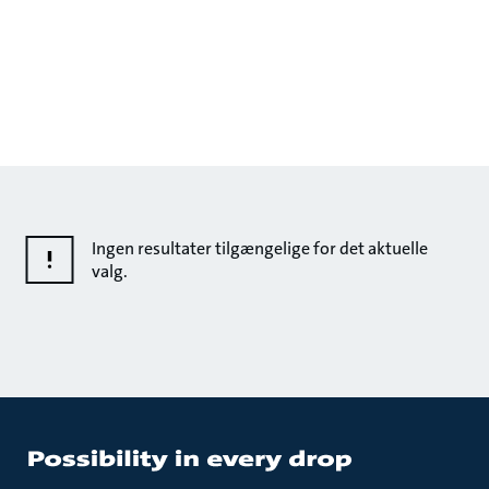
Ingen resultater tilgængelige for det aktuelle
valg.