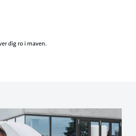
ver dig ro i maven.