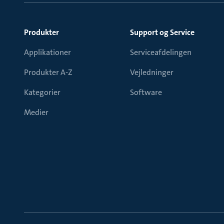
Produkter
Support og Service
Applikationer
Serviceafdelingen
Produkter A-Z
Vejledninger
Kategorier
Software
Medier