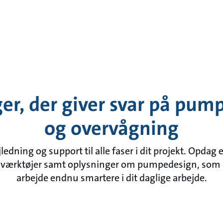
er, der giver svar på pum
og overvågning
ledning og support til alle faser i dit projekt. Opdag
ftsværktøjer samt oplysninger om pumpedesign, som
arbejde endnu smartere i dit daglige arbejde.