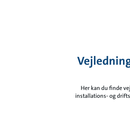
Vejledning
Her kan du finde vej
installations- og dri