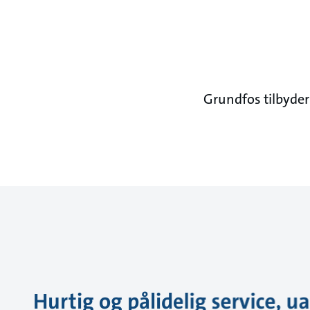
Grundfos tilbyder 
Hurtig og pålidelig service, u