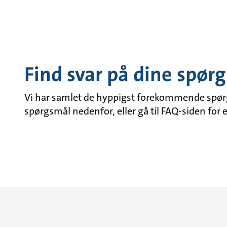
Find svar på dine spør
Vi har samlet de hyppigst forekommende spørgs
spørgsmål nedenfor, eller gå til FAQ-siden for 