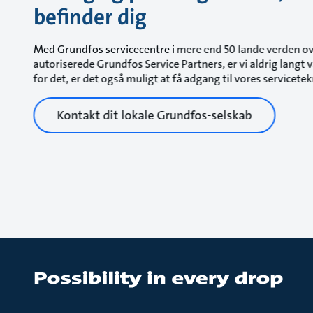
befinder dig
Med Grundfos servicecentre i mere end 50 lande verden ov
autoriserede Grundfos Service Partners, er vi aldrig langt
for det, er det også muligt at få adgang til vores servicetek
Kontakt dit lokale Grundfos-selskab