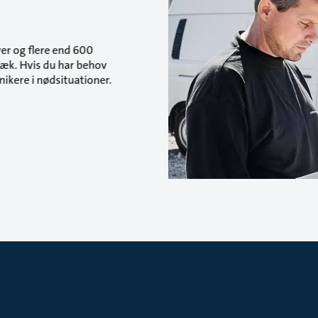
er og flere end 600
 væk. Hvis du har behov
nikere i nødsituationer.