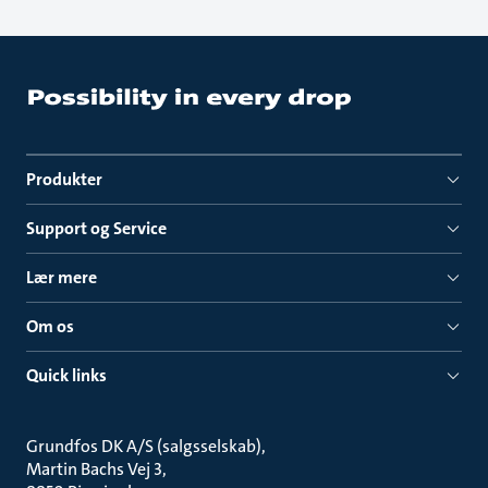
Produkter
Support og Service
Lær mere
Om os
Quick links
Grundfos DK A/S (salgsselskab)
Martin Bachs Vej 3