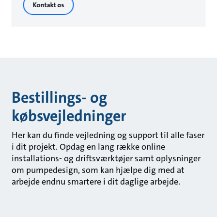
Kontakt os
Bestillings- og
købsvejledninger
Her kan du finde vejledning og support til alle faser
i dit projekt. Opdag en lang række online
installations- og driftsværktøjer samt oplysninger
om pumpedesign, som kan hjælpe dig med at
arbejde endnu smartere i dit daglige arbejde.