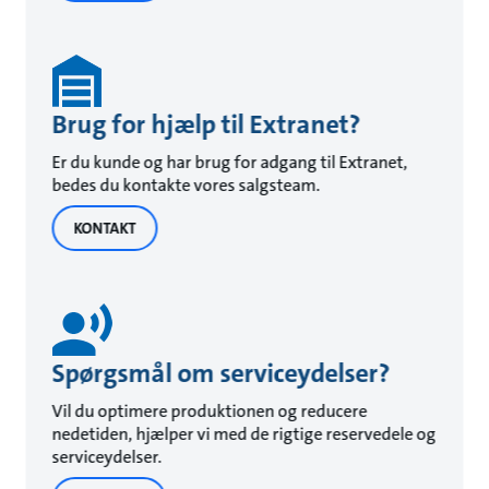
Brug for hjælp til Extranet?
Er du kunde og har brug for adgang til Extranet,
bedes du kontakte vores salgsteam.
KONTAKT
Spørgsmål om serviceydelser?
Vil du optimere produktionen og reducere
nedetiden, hjælper vi med de rigtige reservedele og
serviceydelser.