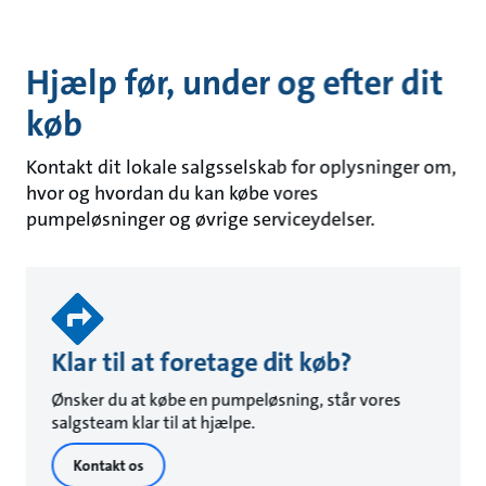
Hjælp før, under og efter dit
køb
Kontakt dit lokale salgsselskab for oplysninger om,
hvor og hvordan du kan købe vores
pumpeløsninger og øvrige serviceydelser.
Klar til at foretage dit køb?
Ønsker du at købe en pumpeløsning, står vores
salgsteam klar til at hjælpe.
Kontakt os