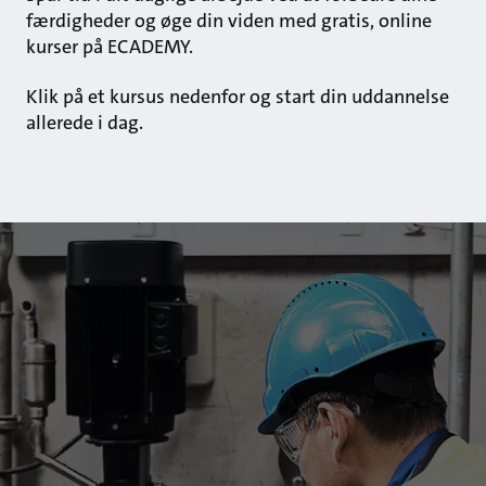
færdigheder og øge din viden med gratis, online
kurser på ECADEMY.
Klik på et kursus nedenfor og start din uddannelse
allerede i dag.