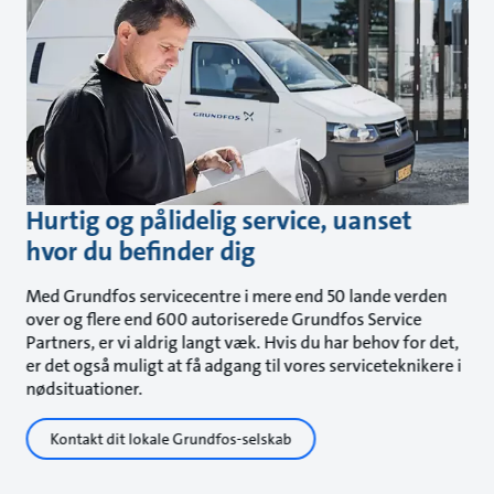
Hurtig og pålidelig service, uanset
hvor du befinder dig
Med Grundfos servicecentre i mere end 50 lande verden
over og flere end 600 autoriserede Grundfos Service
Partners, er vi aldrig langt væk. Hvis du har behov for det,
er det også muligt at få adgang til vores serviceteknikere i
nødsituationer.
Kontakt dit lokale Grundfos-selskab