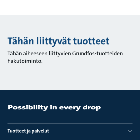
Tähän liittyvät tuotteet
Tähän aiheeseen liittyvien Grundfos-tuotteiden
hakutoiminto.
Tuotteet ja palvelut