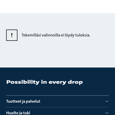
Tekemilläsi valinnoilla ei löydy tuloksia.
Tuotteet ja palvelut
Huolto ja tuki