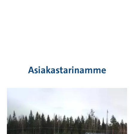
Asiakastarinamme