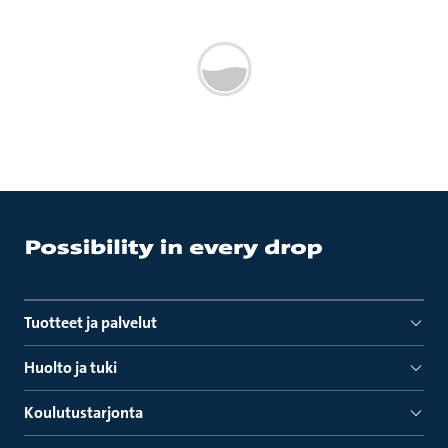
Tuotteet ja palvelut
Huolto ja tuki
Koulutustarjonta