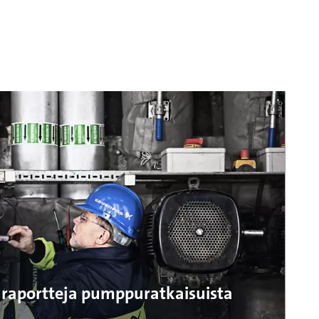
 raportteja pumppuratkaisuista