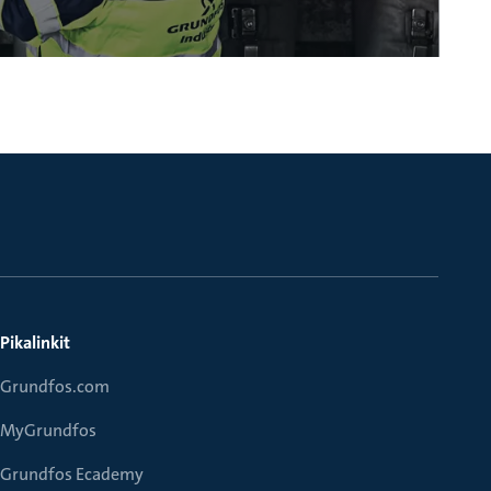
Pikalinkit
Grundfos.com
MyGrundfos
Grundfos Ecademy