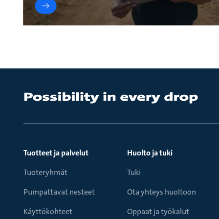
Tuotteet ja palvelut
Huolto ja tuki
Tuoteryhmät
Tuki
Pumpattavat nesteet
Ota yhteys huoltoon
Käyttökohteet
Oppaat ja työkalut