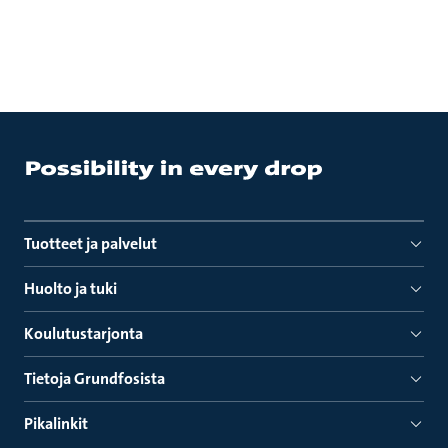
Tuotteet ja palvelut
Huolto ja tuki
Koulutustarjonta
Tietoja Grundfosista
Pikalinkit