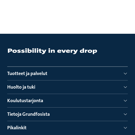
Tuotteet ja palvelut
Huolto ja tuki
Koulutustarjonta
Tietoja Grundfosista
Pikalinkit