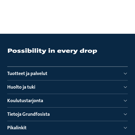
Tuotteet ja palvelut
Huolto ja tuki
Koulutustarjonta
Tietoja Grundfosista
Pikalinkit