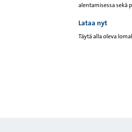
alentamisessa sekä 
Lataa nyt
Täytä alla oleva loma