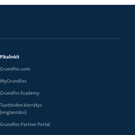
Pikalinkit
Grundfos.com
MyGrundfos
Grundfos Ecademy
Tuotteiden kierrätys
(englanniksi)
Grundfos Partner Portal