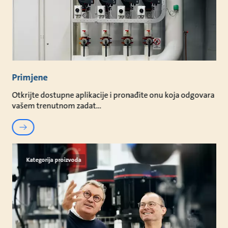
Primjene
Otkrijte dostupne aplikacije i pronađite onu koja odgovara
vašem trenutnom zadat
Kategorija proizvoda