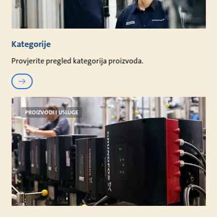
Kategorije
Provjerite pregled kategorija proizvoda.
PROIZVODI I USLUGE