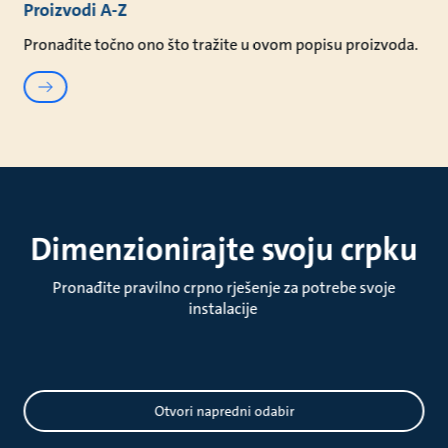
Proizvodi A-Z
Pronađite točno ono što tražite u ovom popisu proizvoda.
Dimenzionirajte svoju crpku
Pronađite pravilno crpno rješenje za potrebe svoje
instalacije
Dimenzioniranje
Otvori napredni odabir