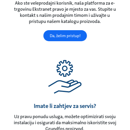
Ako ste veleprodajni korisnik, naša platforma za e-
trgovinu Ekstranet pravo je mjesto za vas. Stupite u
kontakt s našim prodajnim timom i uživajte u
pristupu našem katalogu proizvoda.
Da, želim pristup!
Imate li zahtjev za servis?
Uz pravu ponudu usluga, možete optimizirati svoju
instalaciju i osigurati da maksimalno iskoristite svoj
Grundfos proizvod.