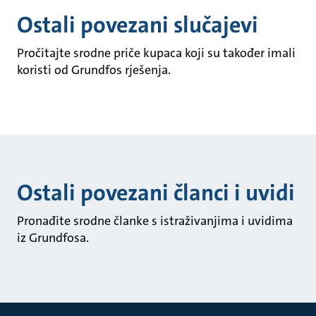
Ostali povezani slučajevi
Pročitajte srodne priče kupaca koji su također imali
koristi od Grundfos rješenja.
Ostali povezani članci i uvidi
Pronađite srodne članke s istraživanjima i uvidima
iz Grundfosa.