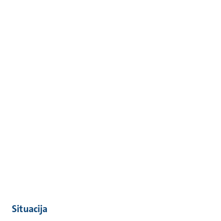
Situacija