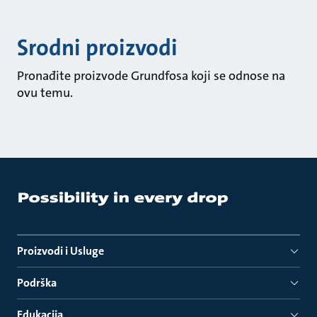
Srodni proizvodi
Pronađite proizvode Grundfosa koji se odnose na
ovu temu.
Proizvodi i Usluge
Podrška
Edukacija