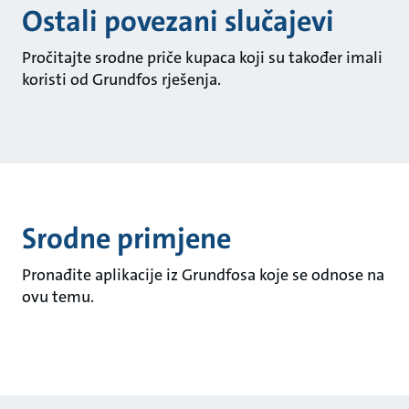
Ostali povezani slučajevi
Pročitajte srodne priče kupaca koji su također imali
koristi od Grundfos rješenja.
Srodne primjene
Pronađite aplikacije iz Grundfosa koje se odnose na
ovu temu.