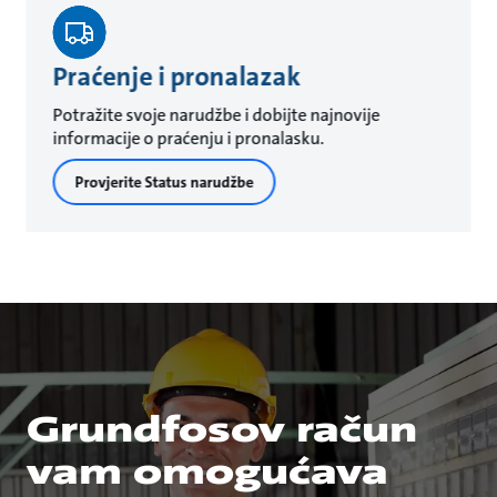
Praćenje i pronalazak
Potražite svoje narudžbe i dobijte najnovije
informacije o praćenju i pronalasku.
Provjerite Status narudžbe
Grundfosov račun
vam omogućava