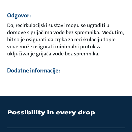
Odgovor:
Da, recirkulacijski sustavi mogu se ugraditi u
domove s grijačima vode bez spremnika. Međutim,
bitno je osigurati da crpka za recirkulaciju tople
vode može osigurati minimalni protok za
uključivanje grijača vode bez spremnika.
Dodatne informacije: