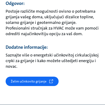
Odgovor:
Postoje različite mogućnosti ovisno o potrebama
grijanja vašeg doma, uključujući dizalice topline,
solarno grijanje i geotermalno grijanje.
Profesionalni stručnjak za HVAC može vam pomoći
odrediti najučinkovitiju opciju za vaš dom.
Dodatne informacije:
Saznajte više o energetski učinkovitoj cirkulacijskoj
crpki za grijanje i kako možete uštedjeti energiju i
novac.
Želim učinkovito grijanje