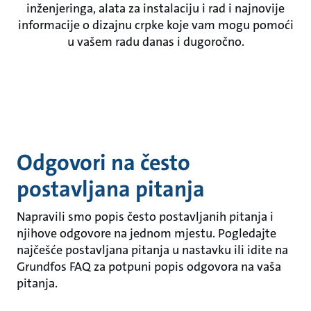
inženjeringa, alata za instalaciju i rad i najnovije
informacije o dizajnu crpke koje vam mogu pomoći
u vašem radu danas i dugoročno.
Odgovori na često
postavljana pitanja
Napravili smo popis često postavljanih pitanja i
njihove odgovore na jednom mjestu. Pogledajte
najčešće postavljana pitanja u nastavku ili idite na
Grundfos FAQ za potpuni popis odgovora na vaša
pitanja.