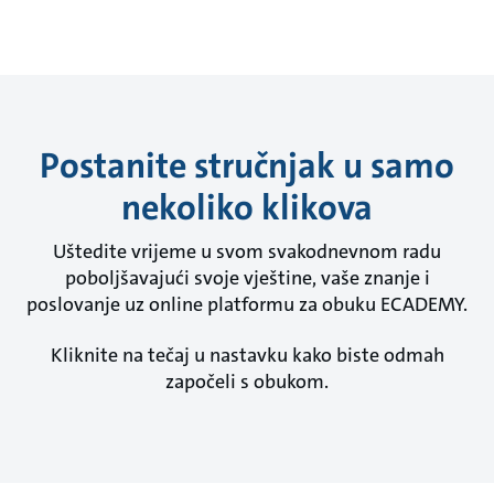
Postanite stručnjak u samo
nekoliko klikova
Uštedite vrijeme u svom svakodnevnom radu
poboljšavajući svoje vještine, vaše znanje i
poslovanje uz online platformu za obuku ECADEMY.
Kliknite na tečaj u nastavku kako biste odmah
započeli s obukom.