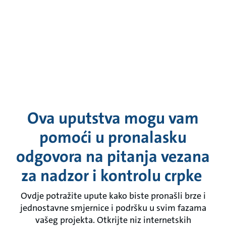
Ova uputstva mogu vam
pomoći u pronalasku
odgovora na pitanja vezana
za nadzor i kontrolu crpke
Ovdje potražite upute kako biste pronašli brze i
jednostavne smjernice i podršku u svim fazama
vašeg projekta. Otkrijte niz internetskih