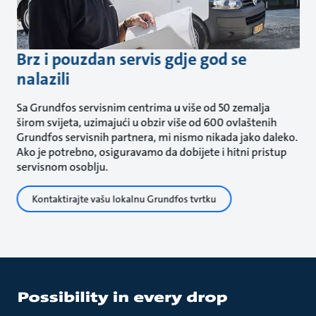
Brz i pouzdan servis gdje god se
nalazili
Sa Grundfos servisnim centrima u više od 50 zemalja
širom svijeta, uzimajući u obzir više od 600 ovlaštenih
Grundfos servisnih partnera, mi nismo nikada jako daleko.
Ako je potrebno, osiguravamo da dobijete i hitni pristup
servisnom osoblju.
Kontaktirajte vašu lokalnu Grundfos tvrtku