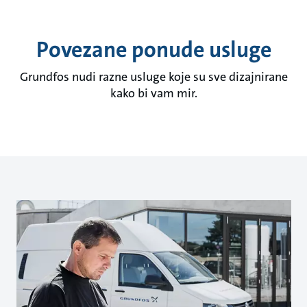
Povezane ponude usluge
Grundfos nudi razne usluge koje su sve dizajnirane
kako bi vam mir.