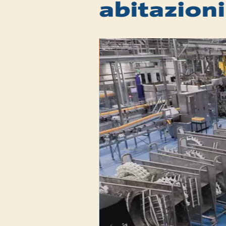
abitazioni