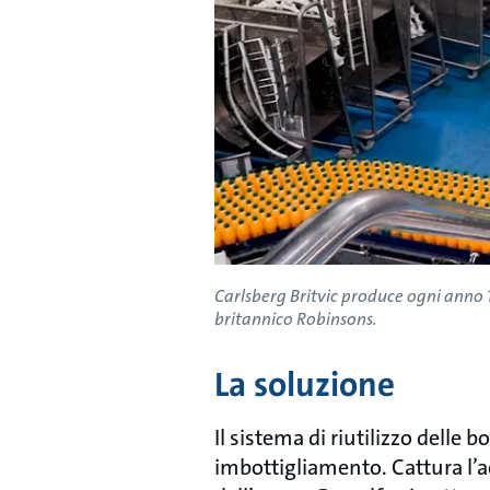
Carlsberg Britvic produce ogni anno 1
britannico Robinsons.
La soluzione
Il sistema di riutilizzo delle 
imbottigliamento. Cattura l’a