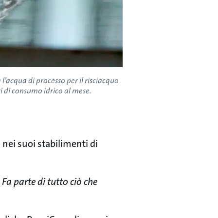
 l’acqua di processo per il risciacquo
ri di consumo idrico al mese.
 nei suoi stabilimenti di
a parte di tutto ciò che