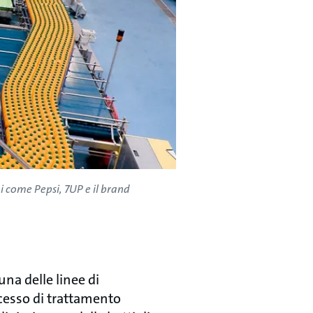
i come Pepsi, 7UP e il brand
una delle linee di
ocesso di trattamento