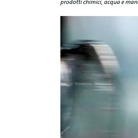
prodotti chimici, acqua e ma