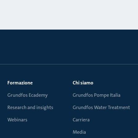
Formazione
Chi siamo
Grundfos Ecademy
Grundfos Pompe Italia
Research and insights
Grundfos Water Treatment
Webinars
Carriera
Media