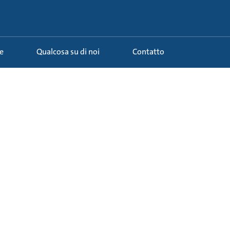
e
Qualcosa su di noi
Contatto