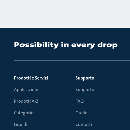
Prodotti e Servizi
Supporto
Applicazioni
Supporto
Prodotti A-Z
FAQ
Categorie
Guide
Liquidi
Contatti