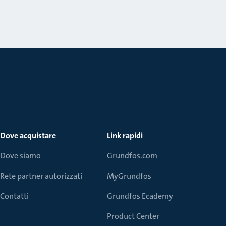
Dove acquistare
Link rapidi
Dove siamo
Grundfos.com
Rete partner autorizzati
MyGrundfos
Contatti
Grundfos Ecademy
Product Center