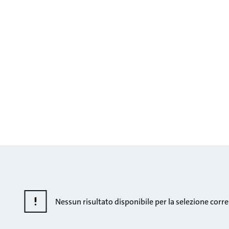
Nessun risultato disponibile per la selezione corre