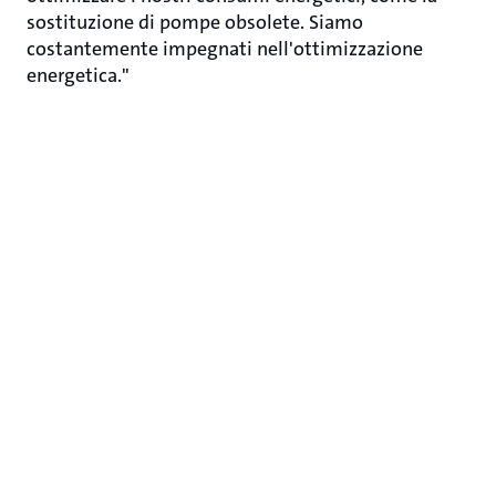
sostituzione di pompe obsolete. Siamo
costantemente impegnati nell'ottimizzazione
energetica."