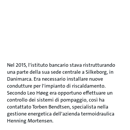
Nel 2015, l'istituto bancario stava ristrutturando
una parte della sua sede centrale a Silkeborg, in
Danimarca. Era necessario installare nuove
condutture per l'impianto di riscaldamento.
Secondo Leo Høeg era opportuno effettuare un
controllo dei sistemi di pompaggio, così ha
contattato Torben Bendtsen, specialista nella
gestione energetica dell'azienda termoidraulica
Henning Mortensen.