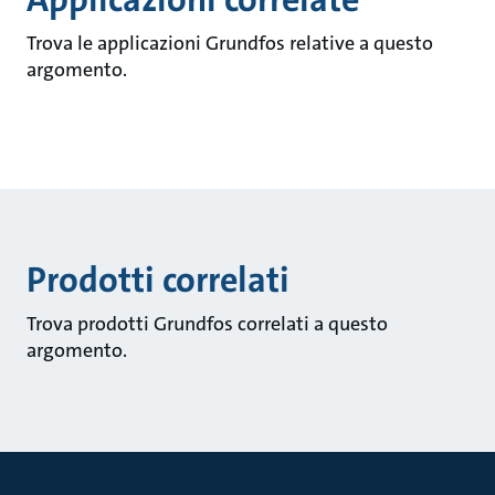
Trova le applicazioni Grundfos relative a questo
argomento.
Prodotti correlati
Trova prodotti Grundfos correlati a questo
argomento.