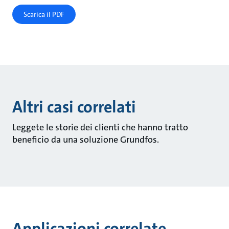
Scarica il PDF
Altri casi correlati
Leggete le storie dei clienti che hanno tratto
beneficio da una soluzione Grundfos.
Applicazioni correlate