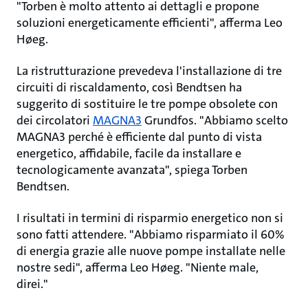
"Torben è molto attento ai dettagli e propone
soluzioni energeticamente efficienti", afferma Leo
Høeg.
La ristrutturazione prevedeva l'installazione di tre
circuiti di riscaldamento, così Bendtsen ha
suggerito di sostituire le tre pompe obsolete con
dei circolatori
MAGNA3
Grundfos. "Abbiamo scelto
MAGNA3 perché è efficiente dal punto di vista
energetico, affidabile, facile da installare e
tecnologicamente avanzata", spiega Torben
Bendtsen.
I risultati in termini di risparmio energetico non si
sono fatti attendere. "Abbiamo risparmiato il 60%
di energia grazie alle nuove pompe installate nelle
nostre sedi", afferma Leo Høeg. "Niente male,
direi."