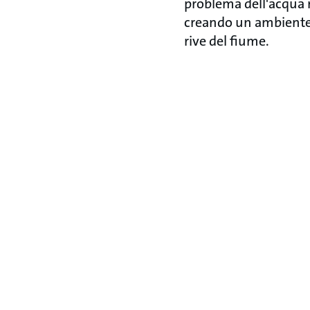
problema dell'acqua 
creando un ambiente 
rive del fiume.