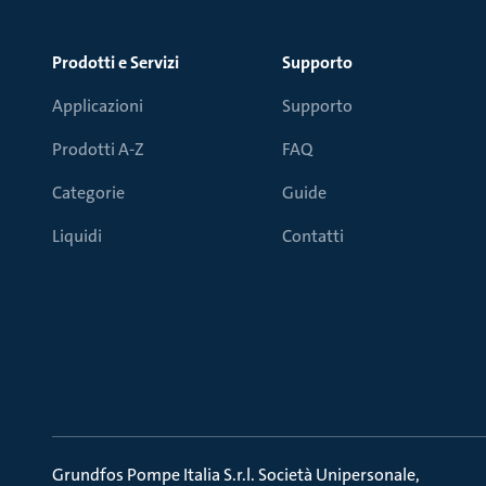
Prodotti e Servizi
Supporto
Applicazioni
Supporto
Prodotti A-Z
FAQ
Categorie
Guide
Liquidi
Contatti
Grundfos Pompe Italia S.r.l. Società Unipersonale