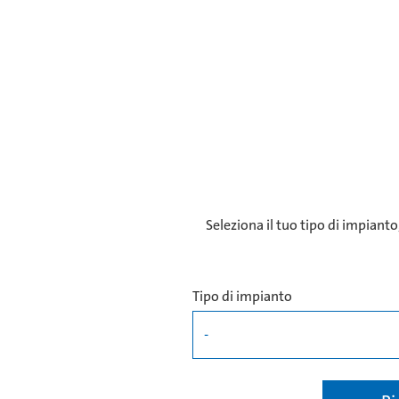
Seleziona il tuo tipo di impiant
Tipo di impianto