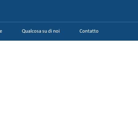
e
Qualcosa su di noi
Contatto