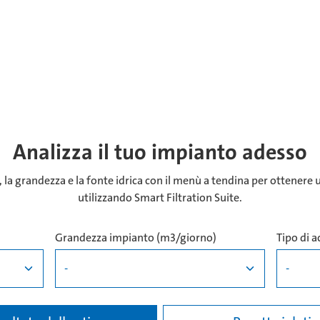
Analizza il tuo impianto adesso
o, la grandezza e la fonte idrica con il menù a tendina per ottenere 
utilizzando Smart Filtration Suite.
Grandezza impianto (m3/giorno)
Tipo di 