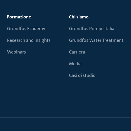
Formazione
Chi siamo
Grundfos Ecademy
Grundfos Pompe Italia
Research and insights
Grundfos Water Treatment
Webinars
Carriera
Media
Casi di studio