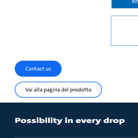
Ri
Contact us
Vai alla pagina del prodotto