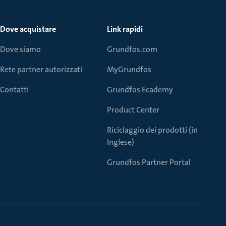
Dove acquistare
Link rapidi
Dove siamo
Grundfos.com
Rete partner autorizzati
MyGrundfos
Contatti
Grundfos Ecademy
Product Center
Riciclaggio dei prodotti (in
Inglese)
Grundfos Partner Portal