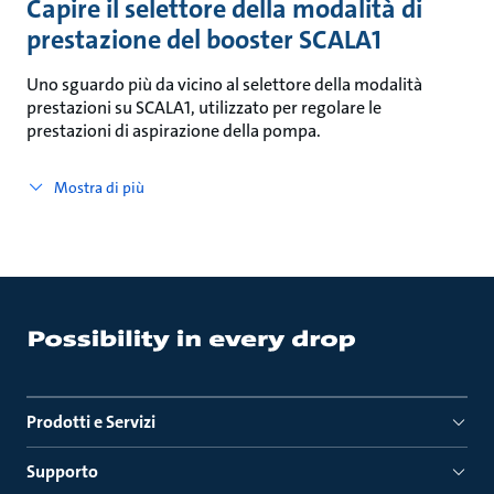
Capire il selettore della modalità di
prestazione del booster SCALA1
Uno sguardo più da vicino al selettore della modalità
prestazioni su SCALA1, utilizzato per regolare le
prestazioni di aspirazione della pompa.
Mostra di più
Prodotti e Servizi
Supporto