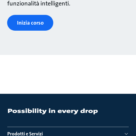
funzionalità intelligenti.
Inizia corso
Prodotti e Servizi