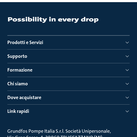
Prodotti e Servizi
Supporto
Formazione
Chi siamo
Dove acquistare
Link rapidi
Grundfos Pompe Italia S.r.l. Società Unipersonale