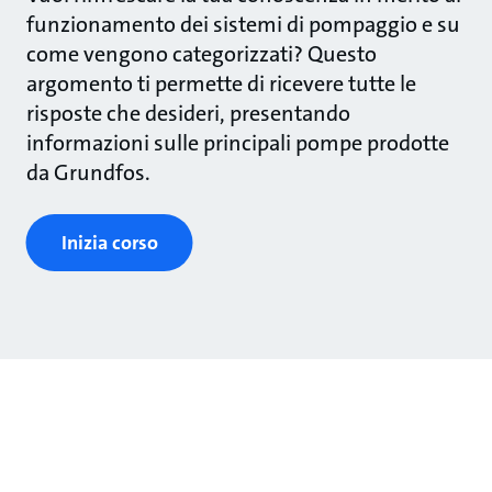
funzionamento dei sistemi di pompaggio e su
come vengono categorizzati? Questo
argomento ti permette di ricevere tutte le
risposte che desideri, presentando
informazioni sulle principali pompe prodotte
da Grundfos.
Inizia corso