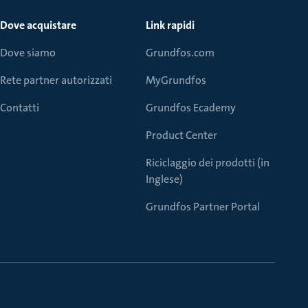
Dove acquistare
Link rapidi
Dove siamo
Grundfos.com
Rete partner autorizzati
MyGrundfos
Contatti
Grundfos Ecademy
Product Center
Riciclaggio dei prodotti (in
Inglese)
Grundfos Partner Portal