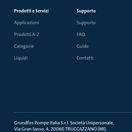
Prodotti e Servizi
Supporto
Applicazioni
Supporto
Prodotti A-Z
FAQ
Categorie
Guide
Liquidi
Contatti
Grundfos Pompe Italia S.r.l. Società Unipersonale
Via Gran Sasso, 4, 20060 TRUCCAZZANO (MI)