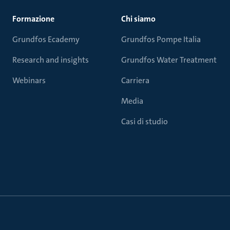
Formazione
Chi siamo
Grundfos Ecademy
Grundfos Pompe Italia
Research and insights
Grundfos Water Treatment
Webinars
Carriera
Media
Casi di studio